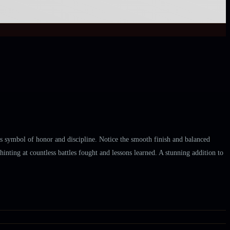
ss symbol of honor and discipline. Notice the smooth finish and balanced
hinting at countless battles fought and lessons learned. A stunning addition to